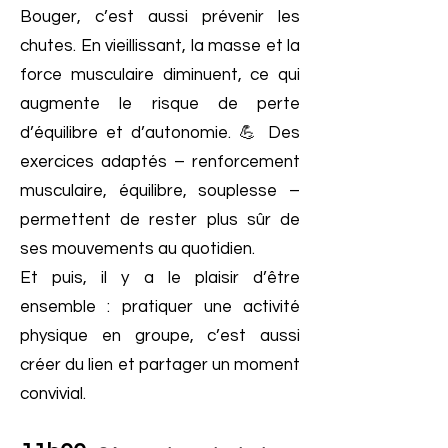
Bouger, c’est aussi prévenir les
chutes. En vieillissant, la masse et la
force musculaire diminuent, ce qui
augmente le risque de perte
d’équilibre et d’autonomie. 💪 Des
exercices adaptés – renforcement
musculaire, équilibre, souplesse –
permettent de rester plus sûr de
ses mouvements au quotidien.
Et puis, il y a le plaisir d’être
ensemble : pratiquer une activité
physique en groupe, c’est aussi
créer du lien et partager un moment
convivial.