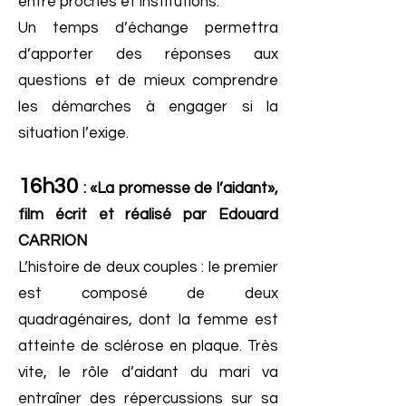
entre proches et institutions.
Un temps d’échange permettra
d’apporter des réponses aux
questions et de mieux comprendre
les démarches à engager si la
situation l’exige.
16h30
: «La promesse de l’aidant»,
film écrit et réalisé par Edouard
CARRION
L’histoire de deux couples : le premier
est composé de deux
quadragénaires, dont la femme est
atteinte de sclérose en plaque. Très
vite, le rôle d’aidant du mari va
entraîner des répercussions sur sa