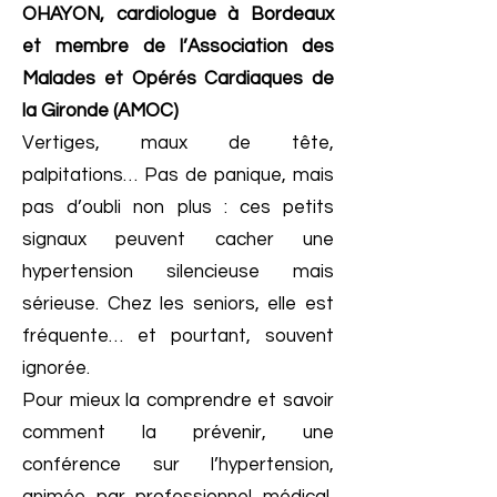
OHAYON, cardiologue à Bordeaux
et membre de l’Association des
Malades et Opérés Cardiaques de
la Gironde (AMOC)
Vertiges, maux de tête,
palpitations… Pas de panique, mais
pas d’oubli non plus : ces petits
signaux peuvent cacher une
hypertension silencieuse mais
sérieuse. Chez les seniors, elle est
fréquente… et pourtant, souvent
ignorée.
Pour mieux la comprendre et savoir
comment la prévenir, une
conférence sur l’hypertension,