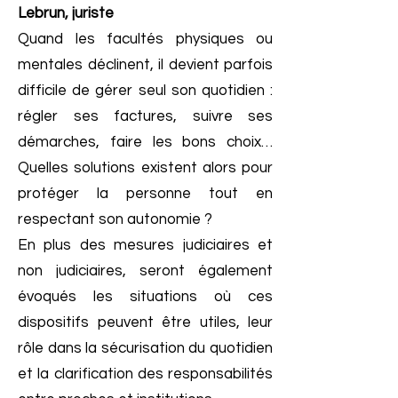
Lebrun, juriste
Quand les facultés physiques ou
mentales déclinent, il devient parfois
difficile de gérer seul son quotidien :
régler ses factures, suivre ses
démarches, faire les bons choix…
Quelles solutions existent alors pour
protéger la personne tout en
respectant son autonomie ?
En plus des mesures judiciaires et
non judiciaires, seront également
évoqués les situations où ces
dispositifs peuvent être utiles, leur
rôle dans la sécurisation du quotidien
et la clarification des responsabilités