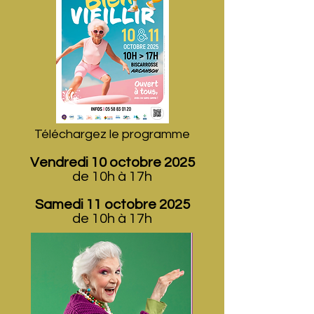
Téléchargez le programme
Vendredi 10 octobre 2025
de 10h à 17h
Samedi 11 octobre 2025
de 10h à 17h