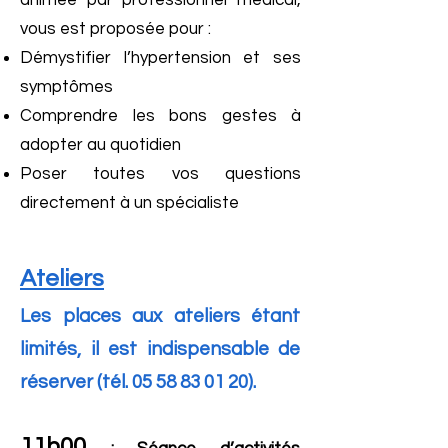
animée par professionnel médical,
vous est proposée pour :
Démystifier l’hypertension et ses
symptômes
Comprendre les bons gestes à
adopter au quotidien
Poser toutes vos questions
directement à un spécialiste
Ateliers
Les places aux ateliers étant
limités, il est indispensable de
réserver (tél.
05 58 83 01 20)
.
11h00