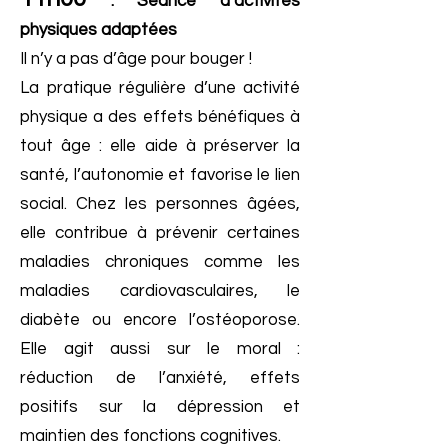
: Séance d’activités
physiques adaptées
Il n’y a pas d’âge pour bouger !
La pratique régulière d’une activité
physique a des effets bénéfiques à
tout âge : elle aide à préserver la
santé, l’autonomie et favorise le lien
social. Chez les personnes âgées,
elle contribue à prévenir certaines
maladies chroniques comme les
maladies cardiovasculaires, le
diabète ou encore l’ostéoporose.
Elle agit aussi sur le moral :
réduction de l’anxiété, effets
positifs sur la dépression et
maintien des fonctions cognitives.