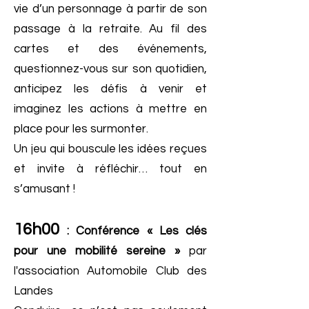
vie d’un personnage à partir de son
passage à la retraite. Au fil des
cartes et des événements,
questionnez-vous sur son quotidien,
anticipez les défis à venir et
imaginez les actions à mettre en
place pour les surmonter.
Un jeu qui bouscule les idées reçues
et invite à réfléchir… tout en
s’amusant !
16h00
: Conférence « Les clés
pour une mobilité sereine »
par
l'association Automobile Club des
Landes