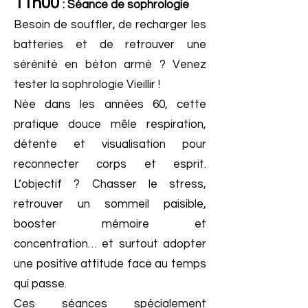
11h00
: Séance de sophrologie
Besoin de souffler, de recharger les
batteries et de retrouver une
sérénité en béton armé ? Venez
tester la sophrologie Vieillir !
Née dans les années 60, cette
pratique douce mêle respiration,
détente et visualisation pour
reconnecter corps et esprit.
L’objectif ? Chasser le stress,
retrouver un sommeil paisible,
booster mémoire et
concentration… et surtout adopter
une positive attitude face au temps
qui passe.
Ces séances spécialement