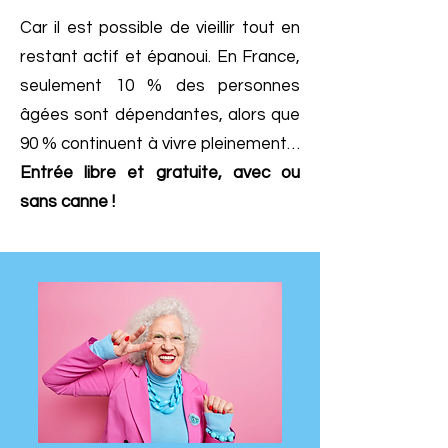
Car il est possible de vieillir tout en
restant actif et épanoui. En France,
seulement 10 % des personnes
âgées sont dépendantes, alors que
90 % continuent à vivre pleinement…
Entrée libre et gratuite, avec ou
sans canne !