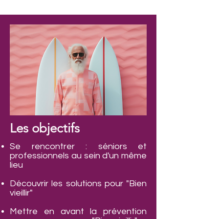
Les objectifs
Se rencontrer : séniors et
professionnels au sein d'un même
lieu
Découvrir les solutions pour "Bien
vieillir"
Mettre en avant la prévention