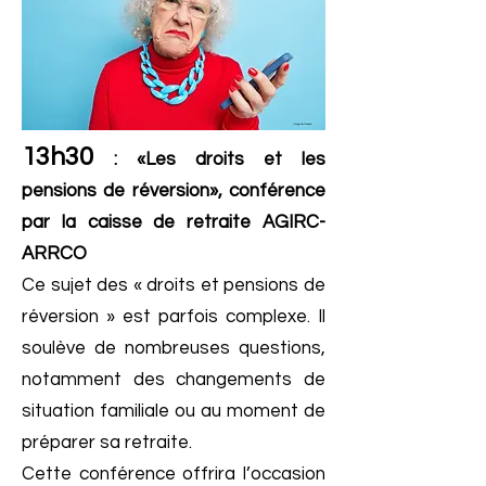
13h30
: «Les droits et les
pensions de réversion», conférence
par la caisse de retraite AGIRC-
ARRCO
Ce sujet des « droits et pensions de
réversion » est parfois complexe. Il
soulève de nombreuses questions,
notamment des changements de
situation familiale ou au moment de
préparer sa retraite.
Cette conférence offrira l’occasion