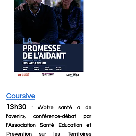
Coursive
13h30
: «Votre santé a de
l’avenir», conférence-débat par
l’Association Santé Education et
Prévention sur les Territoires