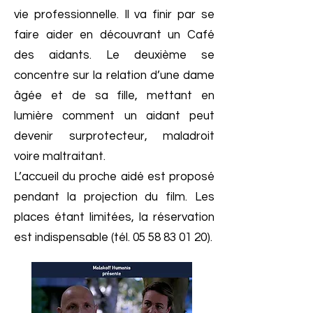
vie professionnelle. Il va finir par se
faire aider en découvrant un Café
des aidants. Le deuxième se
concentre sur la relation d’une dame
âgée et de sa fille, mettant en
lumière comment un aidant peut
devenir surprotecteur, maladroit
voire maltraitant.
L’accueil du proche aidé est proposé
pendant la projection du film. Les
places étant limitées, la réservation
est indispensable (tél.
05 58 83 01 20)
.