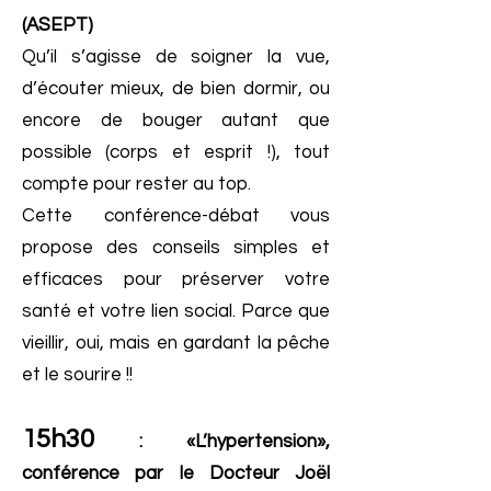
(ASEPT)
Qu’il s’agisse de soigner la vue,
d’écouter mieux, de bien dormir, ou
encore de bouger autant que
possible (corps et esprit !), tout
compte pour rester au top.
Cette conférence-débat vous
propose des conseils simples et
efficaces pour préserver votre
santé et votre lien social. Parce que
vieillir, oui, mais en gardant la pêche
et le sourire !!
15h30
: «L’hypertension»,
conférence par le Docteur Joël