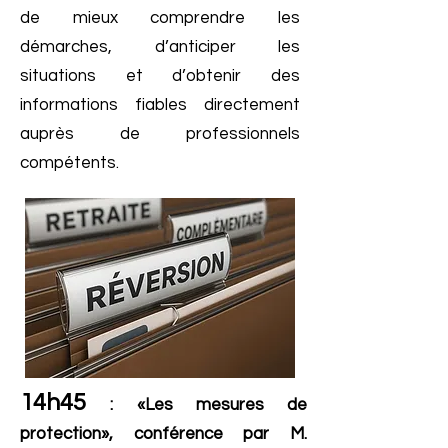
de mieux comprendre les
démarches, d’anticiper les
situations et d’obtenir des
informations fiables directement
auprès de professionnels
compétents.
14h45
: «Les mesures de
protection», conférence par M.