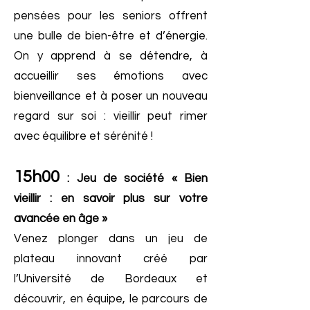
pensées pour les seniors offrent
une bulle de bien-être et d’énergie.
On y apprend à se détendre, à
accueillir ses émotions avec
bienveillance et à poser un nouveau
regard sur soi : vieillir peut rimer
avec équilibre et sérénité !
15h00
: Jeu de société « Bien
vieillir : en savoir plus sur votre
avancée en âge »
Venez plonger dans un jeu de
plateau innovant créé par
l’Université de Bordeaux et
découvrir, en équipe, le parcours de