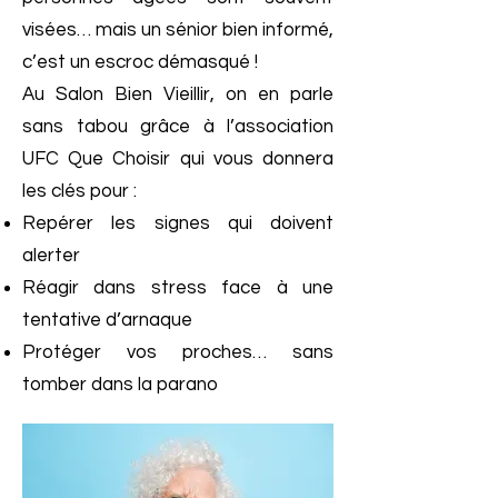
visées… mais un sénior bien informé,
c’est un escroc démasqué !
Au Salon Bien Vieillir, on en parle
sans tabou grâce à l’association
UFC Que Choisir qui vous donnera
les clés pour :
Repérer les signes qui doivent
alerter
Réagir dans stress face à une
tentative d’arnaque
Protéger vos proches… sans
tomber dans la parano