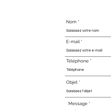
Nom
E-mail
Téléphone
Objet
Message