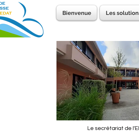
Bienvenue
Les solution
Le secrétariat de l