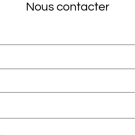
Nous contacter