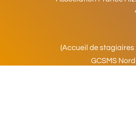
(Accueil de stagiaires 
GCSMS Nord