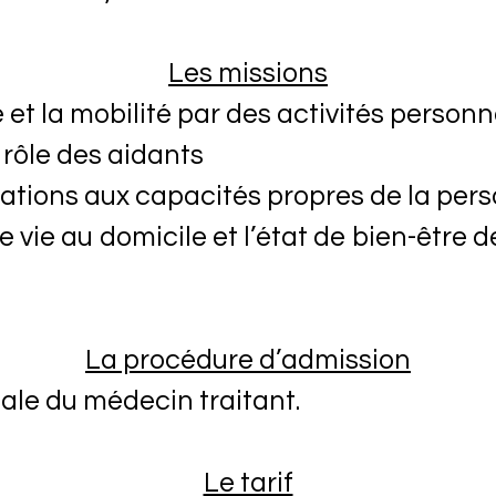
Les missions
 et la mobilité par des activités personn
e rôle des aidants
tations aux capacités propres de la per
de vie au domicile et l’état de bien-être 
La procédure d’admission
ale du médecin traitant.
Le tarif