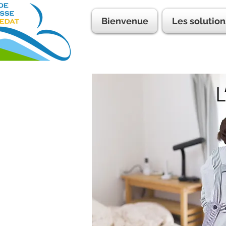
Bienvenue
Les solution
L