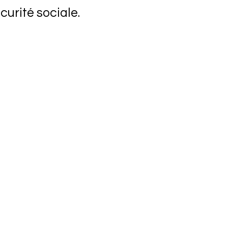
curité sociale.