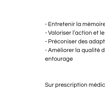
- Entretenir la mémoire
- Valoriser l’action et l
- Préconiser des adap
- Améliorer la qualité 
entourage
Sur prescription médic