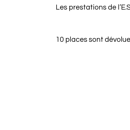
Les prestations de l’E.
10 places sont dévolue