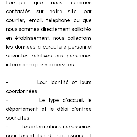
Lorsque que nous sommes
contactés sur notre site, par
courrier, email, téléphone ou que
nous sommes directement sollicités
en établissement, nous collectons
les données à caractère personnel
suivantes relatives aux personnes
intéressées par nos services :
- Leur identité et leurs
coordonnées
- Le type d’accueil, le
département et le délai d’entrée
souhaités
- Les informations nécessaires
pour l’orientation de la personne et