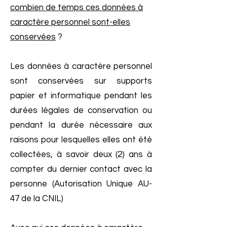
combien de temps ces données à
caractère personnel sont-elles
conservées
?
Les données à caractère personnel
sont conservées sur supports
papier et informatique pendant les
durées légales de conservation ou
pendant la durée nécessaire aux
raisons pour lesquelles elles ont été
collectées, à savoir deux (2) ans à
compter du dernier contact avec la
personne (Autorisation Unique AU-
47 de la CNIL)