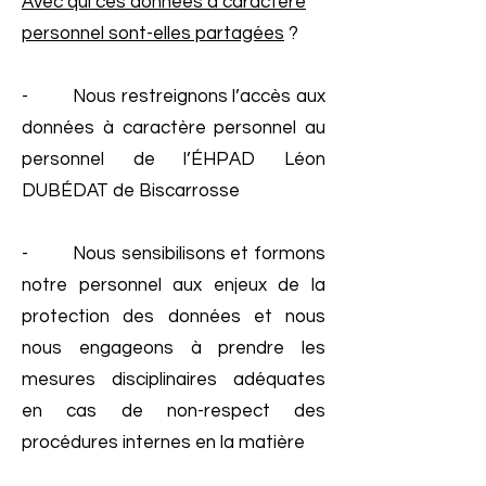
Avec qui ces données à caractère
personnel sont-elles partagées
?
- Nous restreignons l’accès aux
données à caractère personnel au
personnel de l’ÉHPAD Léon
DUBÉDAT de Biscarrosse
- Nous sensibilisons et formons
notre personnel aux enjeux de la
protection des données et nous
nous engageons à prendre les
mesures disciplinaires adéquates
en cas de non-respect des
procédures internes en la matière