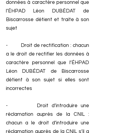
données à caractère personnel que
l’ÉHPAD Léon DUBÉDAT de
Biscarrosse détient et traite à son
sujet
- Droit de rectification : chacun
a le droit de rectifier les données à
caractère personnel que l’ÉHPAD
Léon DUBÉDAT de Biscarrosse
détient à son sujet si elles sont
incorrectes
- Droit d’introduire une
réclamation auprès de la CNIL :
chacun a le droit d’introduire une
réclamation auprès de la CNIL s’il a