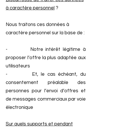
à caractère personnel
?
Nous traitons ces données à
caractère personnel sur la base de :
- Notre intérêt légitime à
proposer l’offre la plus adaptée aux
utilisateurs
- Et, le cas échéant, du
consentement préalable des
personnes pour l’envoi d’offres et
de messages commerciaux par voie
électronique
Sur quels supports et pendant