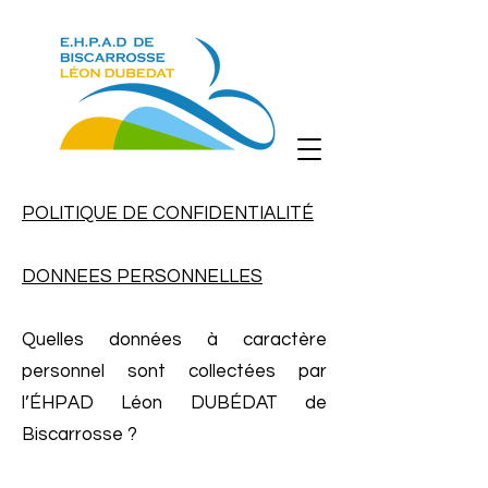
POLITIQUE DE CONFIDENTIALITÉ
DONNEES PERSONNELLES
Quelles données à caractère
personnel sont collectées par
l’ÉHPAD Léon DUBÉDAT de
Biscarrosse ?