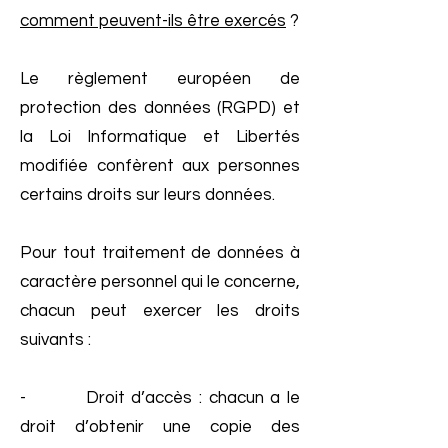
comment peuvent-ils être exercés
?
Le règlement européen de
protection des données (RGPD) et
la Loi Informatique et Libertés
modifiée confèrent aux personnes
certains droits sur leurs données.
Pour tout traitement de données à
caractère personnel qui le concerne,
chacun peut exercer les droits
suivants :
- Droit d’accès : chacun a le
droit d’obtenir une copie des