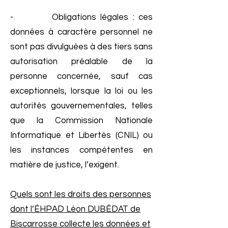
- Obligations légales : ces
données à caractère personnel ne
sont pas divulguées à des tiers sans
autorisation préalable de la
personne concernée, sauf cas
exceptionnels, lorsque la loi ou les
autorités gouvernementales, telles
que la Commission Nationale
Informatique et Libertés (CNIL) ou
les instances compétentes en
matière de justice, l’exigent.
Quels sont les droits des personnes
dont l’ÉHPAD Léon DUBÉDAT de
Biscarrosse collecte les données et