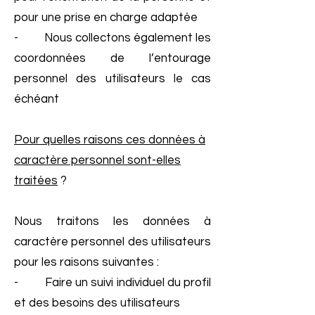
pour une prise en charge adaptée
- Nous collectons également les
coordonnées de l’entourage
personnel des utilisateurs le cas
échéant
Pour quelles raisons ces données à
caractère personnel sont-elles
traitées
?
Nous traitons les données à
caractère personnel des utilisateurs
pour les raisons suivantes :
- Faire un suivi individuel du profil
et des besoins des utilisateurs