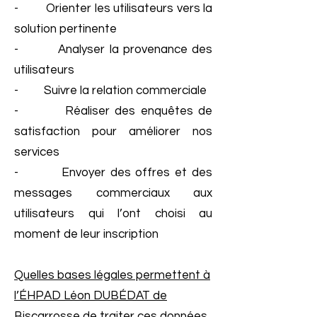
- Orienter les utilisateurs vers la
solution pertinente
- Analyser la provenance des
utilisateurs
- Suivre la relation commerciale
- Réaliser des enquêtes de
satisfaction pour améliorer nos
services
- Envoyer des offres et des
messages commerciaux aux
utilisateurs qui l’ont choisi au
moment de leur inscription
Quelles bases légales permettent à
l’ÉHPAD Léon DUBÉDAT de
Biscarrosse de traiter ces données