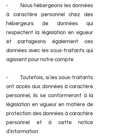
- Nous hébergeons les données
à caractère personnel chez des
hébergeurs de données qui
respectent la législation en vigueur
et partageons également ces
données avec les sous-traitants qui
agissent pour notre compte
- Toutefois, si les sous-traitants
ont accès aux données à caractère
personnel, ils se conformeront à la
législation en vigueur en matière de
protection des données à caractère
personnel et à cette notice
d’information